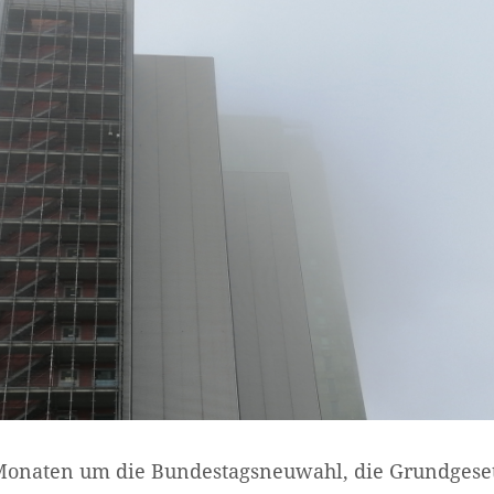
 Monaten um die Bundestagsneuwahl, die Grundges