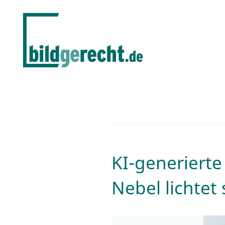
KI-generierte
Nebel lichtet 