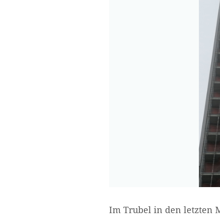
Im Trubel in den letzten