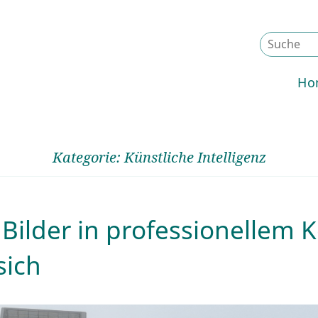
Ho
Kategorie: Künstliche Intelligenz
 Bilder in professionellem 
sich