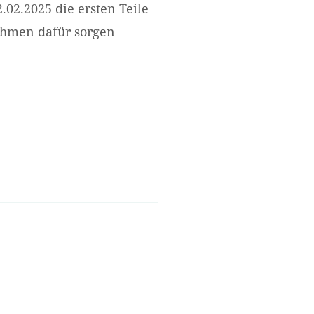
.02.2025 die ersten Teile
nehmen dafür sorgen