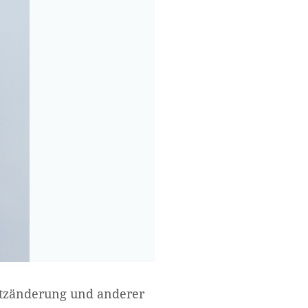
etzänderung und anderer