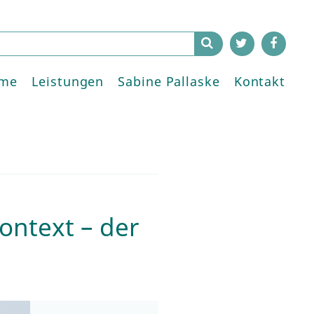
me
Leistungen
Sabine Pallaske
Kontakt
Kontext – der