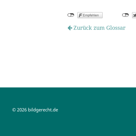
Zurück zum Glossar
© 2026 bildgerecht.de