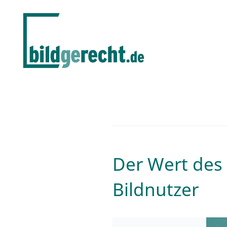
Der Wert des 
Bildnutzer