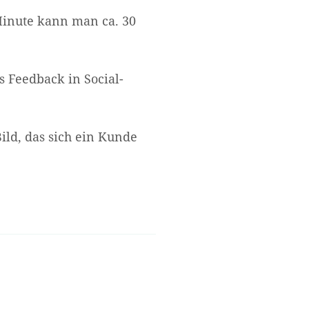
Minute kann man ca. 30
 Feedback in Social-
ild, das sich ein Kunde