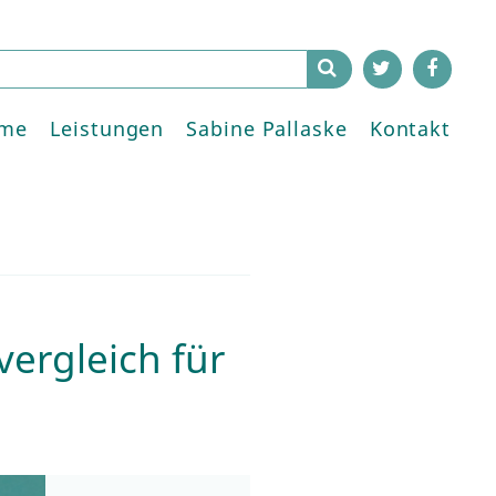
me
Leistungen
Sabine Pallaske
Kontakt
vergleich für