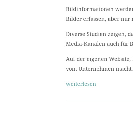
Bildinformationen werden 
Bilder erfassen, aber nur
Diverse Studien zeigen, d
Media-Kanälen auch für 
Auf der eigenen Website, 
vom Unternehmen macht.
weiterlesen