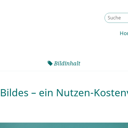
Ho
Bildinhalt
Bildes – ein Nutzen-Kosten