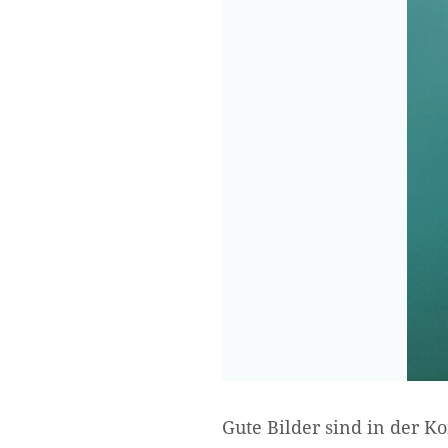
Gute Bilder sind in der 