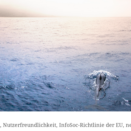
 Nutzerfreundlichkeit, InfoSoc-Richtlinie der EU, 