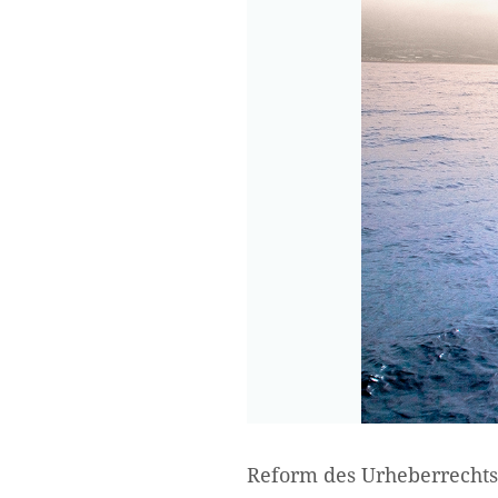
Reform des Urheberrechts,