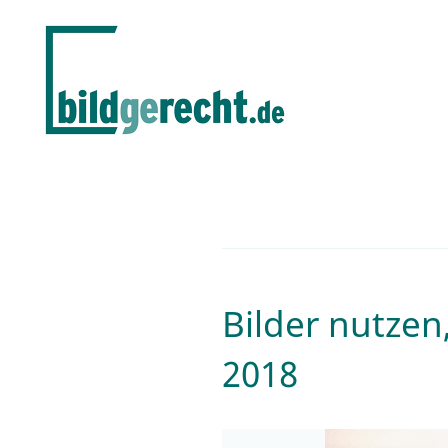
Bilder nutzen
2018