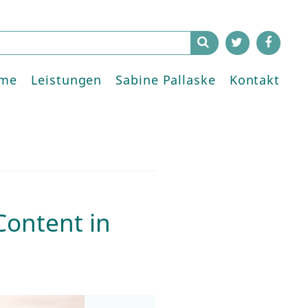
me
Leistungen
Sabine Pallaske
Kontakt
Content in