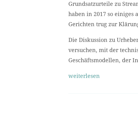
Grundsatzurteile zu Stre
haben in 2017 so einiges 
Gerichten trug zur Klärun
Die Diskussion zu Urheber
versuchen, mit der techn
Geschäftsmodellen, der In
weiterlesen