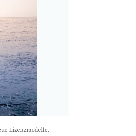
neue Lizenzmodelle,