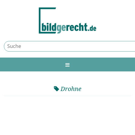
Drohne