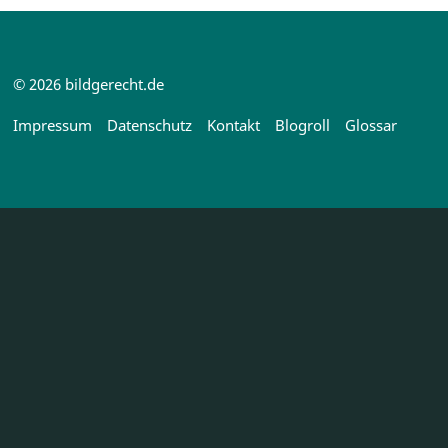
© 2026 bildgerecht.de
Impressum
Datenschutz
Kontakt
Blogroll
Glossar