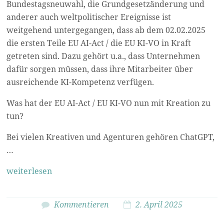
Bundestagsneuwahl, die Grundgesetzänderung und
anderer auch weltpolitischer Ereignisse ist
weitgehend untergegangen, dass ab dem 02.02.2025
die ersten Teile EU AI-Act / die EU KI-VO in Kraft
getreten sind. Dazu gehört u.a., dass Unternehmen
dafür sorgen müssen, dass ihre Mitarbeiter über
ausreichende KI-Kompetenz verfügen.
Was hat der EU AI-Act / EU KI-VO nun mit Kreation zu
tun?
Bei vielen Kreativen und Agenturen gehören ChatGPT,
…
weiterlesen
Kommentieren
2. April 2025