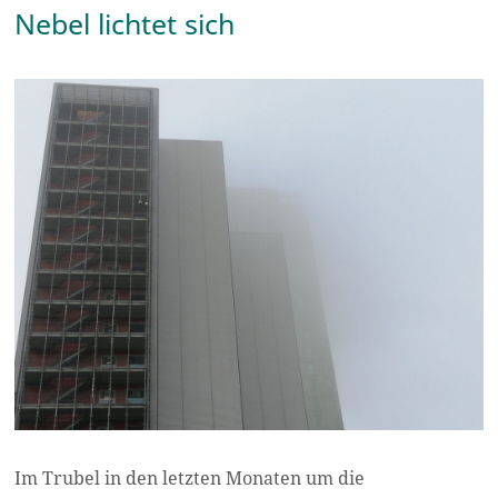
Nebel lichtet sich
Im Trubel in den letzten Monaten um die