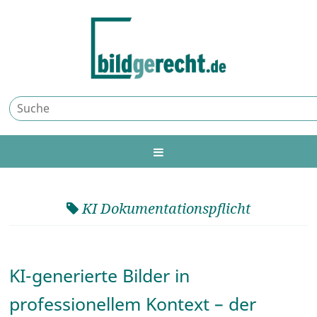
KI Dokumentationspflicht
KI-generierte Bilder in
professionellem Kontext – der