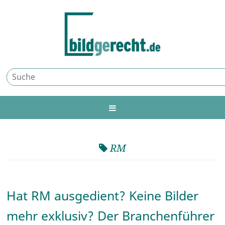
RM
Hat RM ausgedient? Keine Bilder
mehr exklusiv? Der Branchenführer