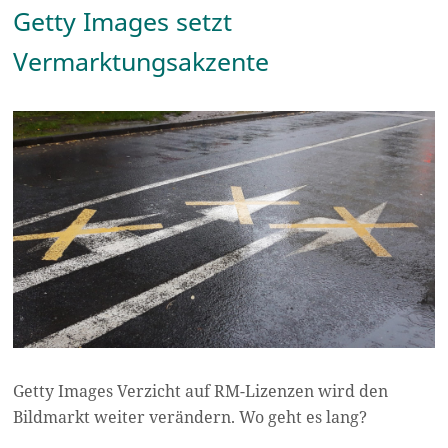
Getty Images setzt
Vermarktungsakzente
Getty Images Verzicht auf RM-Lizenzen wird den
Bildmarkt weiter verändern. Wo geht es lang?