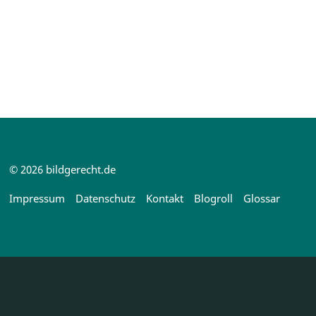
© 2026 bildgerecht.de
Impressum
Datenschutz
Kontakt
Blogroll
Glossar