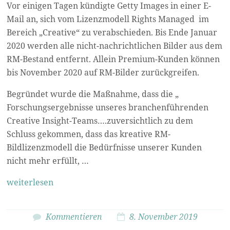
Vor einigen Tagen kündigte Getty Images in einer E-
Mail an, sich vom Lizenzmodell Rights Managed im
Bereich „Creative“ zu verabschieden. Bis Ende Januar
2020 werden alle nicht-nachrichtlichen Bilder aus dem
RM-Bestand entfernt. Allein Premium-Kunden können
bis November 2020 auf RM-Bilder zurückgreifen.
Begründet wurde die Maßnahme, dass die „
Forschungsergebnisse unseres branchenführenden
Creative Insight-Teams….zuversichtlich zu dem
Schluss gekommen, dass das kreative RM-
Bildlizenzmodell die Bedürfnisse unserer Kunden
nicht mehr erfüllt, …
weiterlesen
Kommentieren
8. November 2019