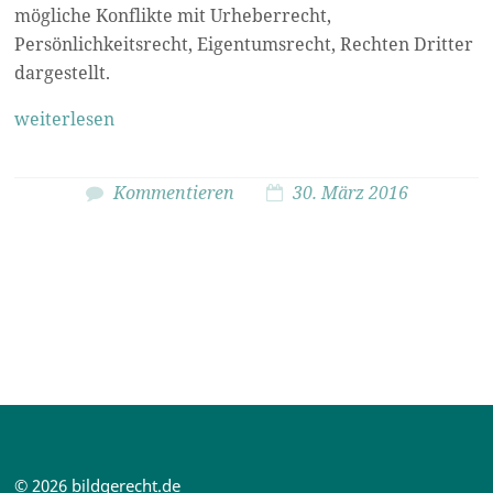
mögliche Konflikte mit Urheberrecht,
Persönlichkeitsrecht, Eigentumsrecht, Rechten Dritter
dargestellt.
weiterlesen
Kommentieren
30. März 2016
© 2026 bildgerecht.de