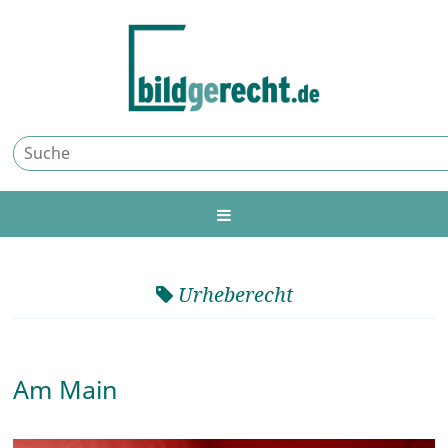
Urheberecht
Am Main