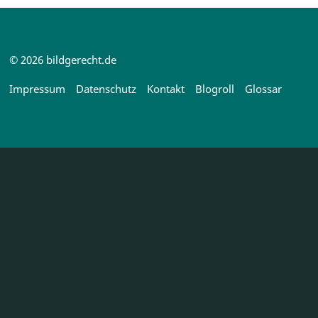
© 2026 bildgerecht.de
Impressum
Datenschutz
Kontakt
Blogroll
Glossar