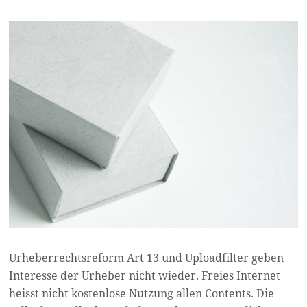
Urheberrechtsreform Art 13 und Uploadfilter geben
Interesse der Urheber nicht wieder. Freies Internet
heisst nicht kostenlose Nutzung allen Contents. Die