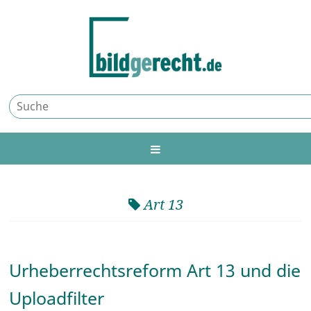
Art 13
Urheberrechtsreform Art 13 und die
Uploadfilter