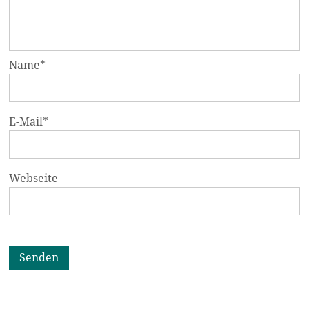
Name
*
E-Mail
*
Webseite