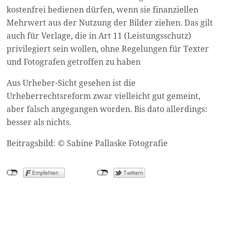
kostenfrei bedienen dürfen, wenn sie finanziellen
Mehrwert aus der Nutzung der Bilder ziehen. Das gilt
auch für Verlage, die in Art 11 (Leistungsschutz)
privilegiert sein wollen, ohne Regelungen für Texter
und Fotografen getroffen zu haben
Aus Urheber-Sicht gesehen ist die
Urheberrechtsreform zwar vielleicht gut gemeint,
aber falsch angegangen worden. Bis dato allerdings:
besser als nichts.
Beitragsbild: © Sabine Pallaske Fotografie