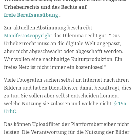
Urheberrechts und des Rechts auf
freie Berufsausübung
.
Zur aktuellen Abstimmung beschreibt
Manifesto4copyright
das Dilemma recht gut: “Das
Urheberrecht muss an die digitale Welt angepasst,
aber nicht abgeschwächt oder abgeschafft werden.
Wir wollen eine nachhaltige Kulturproduktion. Ein
freies Netz ist nicht immer ein kostenloses!“
Viele Fotografen suchen selbst im Internet nach ihren
Bildern und haben Dienstleister damit beauftragt, dies
zu tun. Sie sollen aber selbst entscheiden können,
welche Nutzung sie zulassen und welche nicht:
§ 19a
UrhG
.
Das können Uploadfilter der Plattformbetreiber nicht
leisten. Die Verantwortung für die Nutzung der Bilder