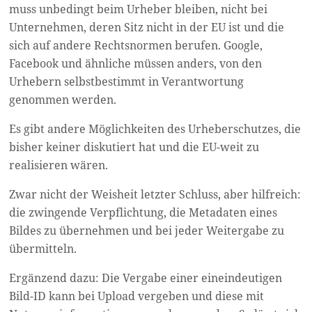
muss unbedingt beim Urheber bleiben, nicht bei
Unternehmen, deren Sitz nicht in der EU ist und die
sich auf andere Rechtsnormen berufen. Google,
Facebook und ähnliche müssen anders, von den
Urhebern selbstbestimmt in Verantwortung
genommen werden.
Es gibt andere Möglichkeiten des Urheberschutzes, die
bisher keiner diskutiert hat und die EU-weit zu
realisieren wären.
Zwar nicht der Weisheit letzter Schluss, aber hilfreich:
die zwingende Verpflichtung, die Metadaten eines
Bildes zu übernehmen und bei jeder Weitergabe zu
übermitteln.
Ergänzend dazu: Die Vergabe einer eineindeutigen
Bild-ID kann bei Upload vergeben und diese mit