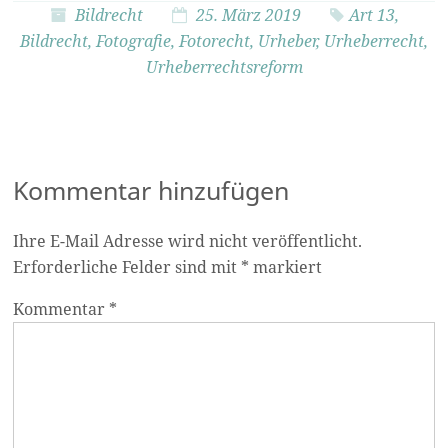
Bildrecht
25. März 2019
Art 13
,
Bildrecht
,
Fotografie
,
Fotorecht
,
Urheber
,
Urheberrecht
,
Urheberrechtsreform
Kommentar hinzufügen
Ihre E-Mail Adresse wird nicht veröffentlicht.
Erforderliche Felder sind mit
*
markiert
Kommentar *