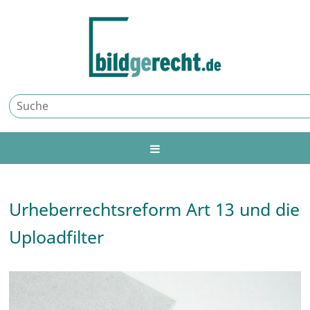
Urheberrechtsreform Art 13 und die
Uploadfilter