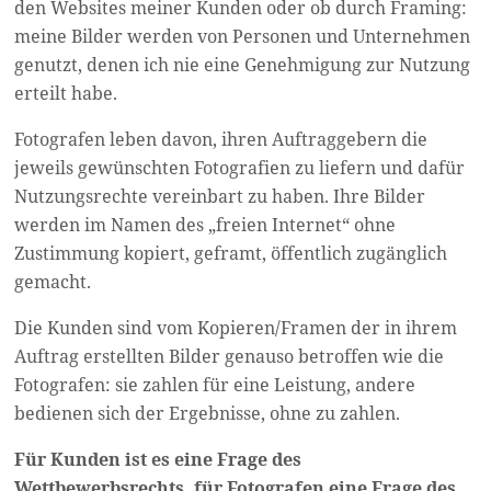
den Websites meiner Kunden oder ob durch Framing:
meine Bilder werden von Personen und Unternehmen
genutzt, denen ich nie eine Genehmigung zur Nutzung
erteilt habe.
Fotografen leben davon, ihren Auftraggebern die
jeweils gewünschten Fotografien zu liefern und dafür
Nutzungsrechte vereinbart zu haben. Ihre Bilder
werden im Namen des „freien Internet“ ohne
Zustimmung kopiert, geframt, öffentlich zugänglich
gemacht.
Die Kunden sind vom Kopieren/Framen der in ihrem
Auftrag erstellten Bilder genauso betroffen wie die
Fotografen: sie zahlen für eine Leistung, andere
bedienen sich der Ergebnisse, ohne zu zahlen.
Für Kunden ist es eine Frage des
Wettbewerbsrechts, für Fotografen eine Frage des