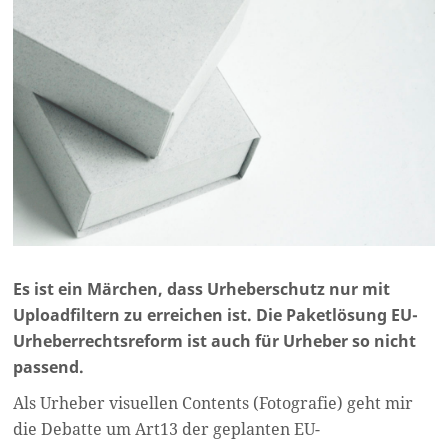
Es ist ein Märchen, dass Urheberschutz nur mit
Uploadfiltern zu erreichen ist. Die Paketlösung EU-
Urheberrechtsreform ist auch für Urheber so nicht
passend.
Als Urheber visuellen Contents (Fotografie) geht mir
die Debatte um Art13 der geplanten EU-