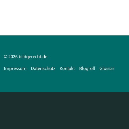
© 2026 bildgerecht.de
Impressum
Datenschutz
Kontakt
Blogroll
Glossar