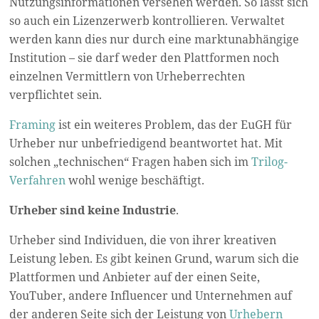
Nutzungsinformationen versehen werden. So lässt sich
so auch ein Lizenzerwerb kontrollieren. Verwaltet
werden kann dies nur durch eine marktunabhängige
Institution – sie darf weder den Plattformen noch
einzelnen Vermittlern von Urheberrechten
verpflichtet sein.
Framing
ist ein weiteres Problem, das der EuGH für
Urheber nur unbefriedigend beantwortet hat. Mit
solchen „technischen“ Fragen haben sich im
Trilog-
Verfahren
wohl wenige beschäftigt.
Urheber sind keine Industrie
.
Urheber sind Individuen, die von ihrer kreativen
Leistung leben. Es gibt keinen Grund, warum sich die
Plattformen und Anbieter auf der einen Seite,
YouTuber, andere Influencer und Unternehmen auf
der anderen Seite sich der Leistung von
Urhebern