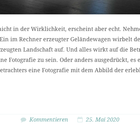
 nicht in der Wirklichkeit, erscheint aber echt. Nehm
 Ein im Rechner erzeugter Geländewagen wirbelt d
eugten Landschaft auf. Und alles wirkt auf die Betr
ne Fotografie zu sein. Oder anders ausgedrückt, es 
etrachters eine Fotografie mit dem Abbild der erle
Kommentieren
25. Mai 2020