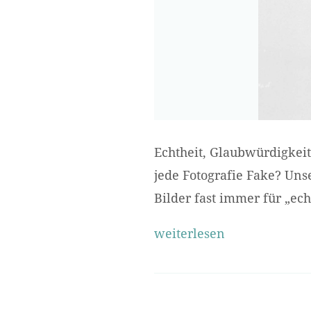
Echtheit, Glaubwürdigkeit,
jede Fotografie Fake? Uns
Bilder fast immer für „ech
weiterlesen