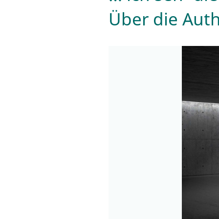
Über die Authe