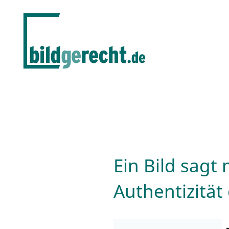
Ein Bild sagt
Authentizität 