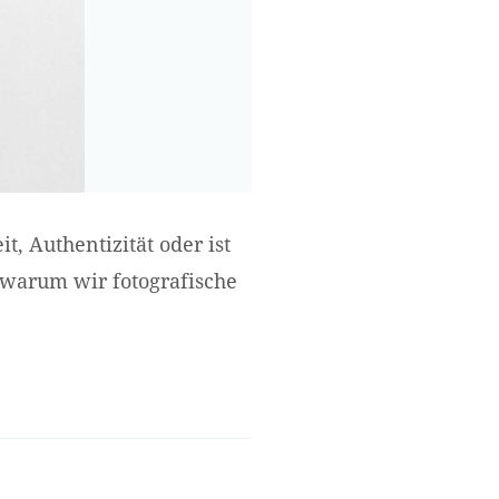
t, Authentizität oder ist
 warum wir fotografische