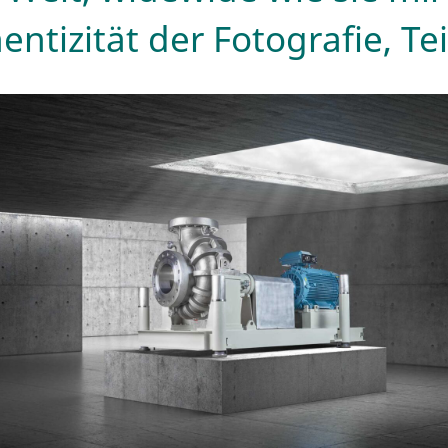
ntizität der Fotografie, Tei