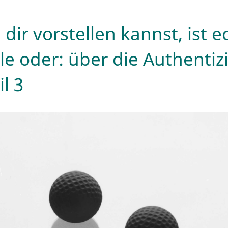
 dir vorstellen kannst, ist e
le oder: über die Authentizi
il 3