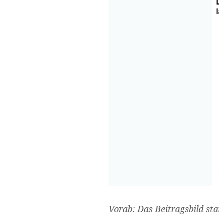
Vorab: Das Beitragsbild st