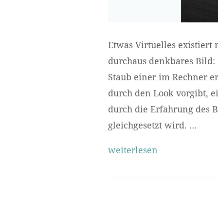
Etwas Virtuelles existiert
durchaus denkbares Bild:
Staub einer im Rechner erz
durch den Look vorgibt, ei
durch die Erfahrung des B
gleichgesetzt wird. …
weiterlesen