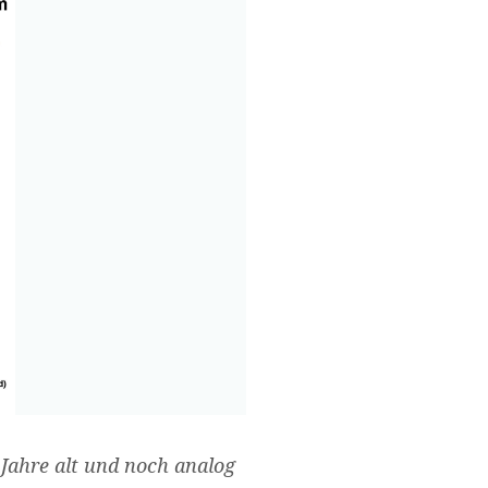
 Jahre alt und noch analog