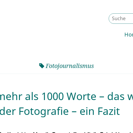
Ho
Fotojournalismus
 mehr als 1000 Worte – das 
der Fotografie – ein Fazit