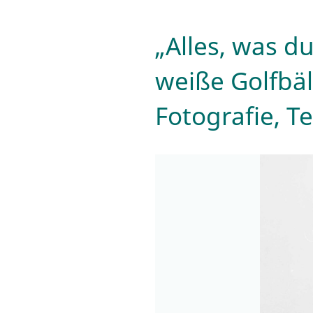
„Alles, was du
weiße Golfbäl
Fotografie, Te