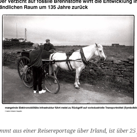
ammt aus einer Reisereportage über Irland, ist über 25