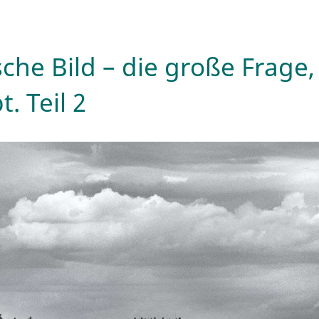
che Bild – die große Frage, 
t. Teil 2