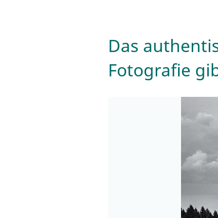
Das authentis
Fotografie gib