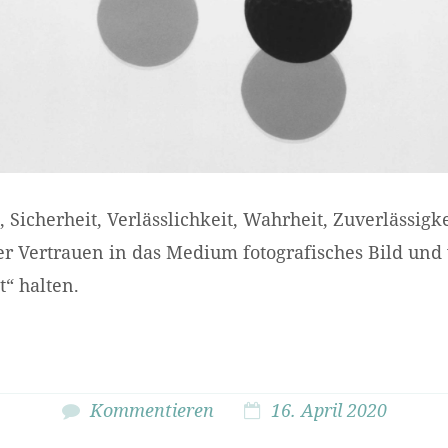
 Sicherheit, Verlässlichkeit, Wahrheit, Zuverlässigkei
er Vertrauen in das Medium fotografisches Bild und
t“ halten.
Kommentieren
16. April 2020