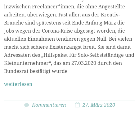
inzwischen Freelancer*innen, die ohne Angestellte
arbeiten, überwiegen. Fast allen aus der Kreativ-
Branche sind spätestens seit Ende Anfang März die
Jobs wegen der Corona-Krise abgesagt worden, die
aktuellen Einnahmen tendieren gegen Null. Bei vielen
macht sich schiere Existenzangst breit. Sie sind damit
Adressaten des „Hilfspaket für Solo-Selbstständige und
Kleinunternehmer“, das am 27.03.2020 durch den
Bundesrat bestätigt wurde
weiterlesen
Kommentieren
27. März 2020