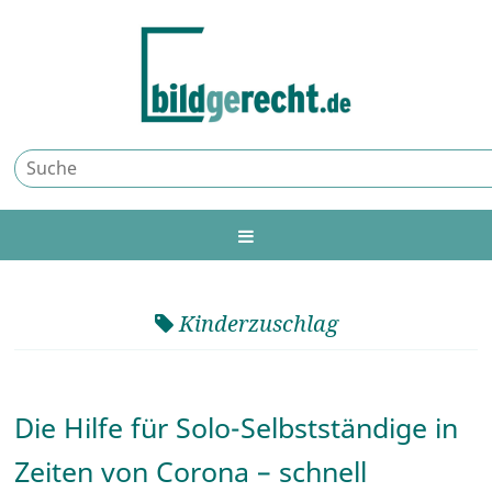
Kinderzuschlag
Die Hilfe für Solo-Selbstständige in
Zeiten von Corona – schnell