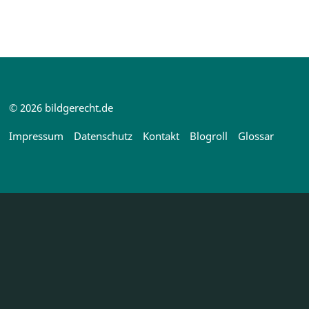
© 2026 bildgerecht.de
Impressum
Datenschutz
Kontakt
Blogroll
Glossar