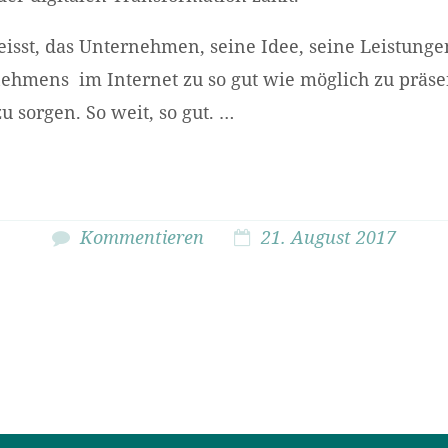
eisst, das Unternehmen, seine Idee, seine Leistunge
nehmens im Internet zu so gut wie möglich zu präs
u sorgen. So weit, so gut. …
Kommentieren
21. August 2017