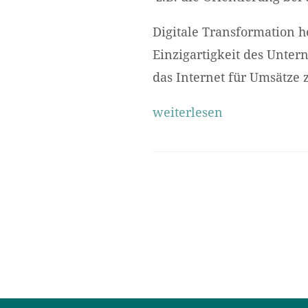
Digitale Transformation h
Einzigartigkeit des Unter
das Internet für Umsätze z
weiterlesen