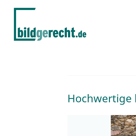
Hochwertige k