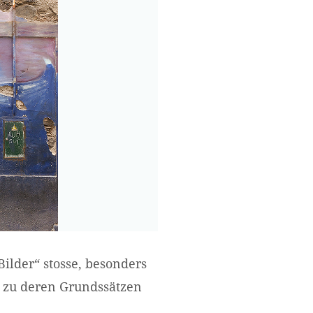
ilder“ stosse, besonders
, zu deren Grundssätzen