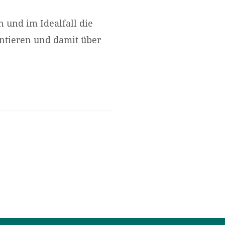
n und im Idealfall die
entieren und damit über