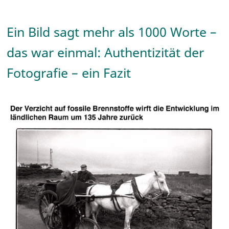
Ein Bild sagt mehr als 1000 Worte –
das war einmal: Authentizität der
Fotografie – ein Fazit