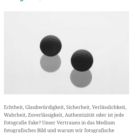
Echtheit, Glaubwürdigkeit, Sicherheit, Verlässlichkeit,
Wahrheit, Zuverlässigkeit, Authentizität oder ist jede
Fotografie Fake? Unser Vertrauen in das Medium
fotografisches Bild und warum wir fotografische