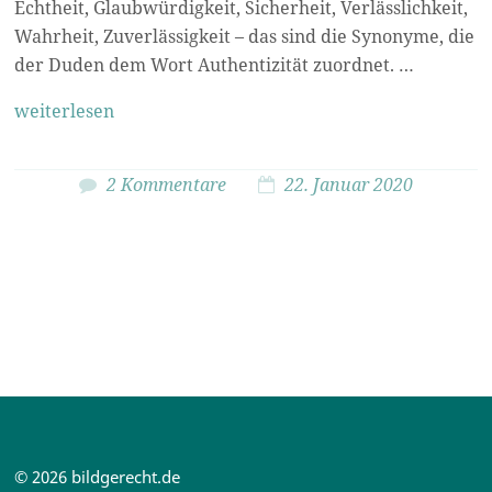
Echtheit, Glaubwürdigkeit, Sicherheit, Verlässlichkeit,
Wahrheit, Zuverlässigkeit – das sind die Synonyme, die
der Duden dem Wort Authentizität zuordnet. …
weiterlesen
2 Kommentare
22. Januar 2020
© 2026 bildgerecht.de