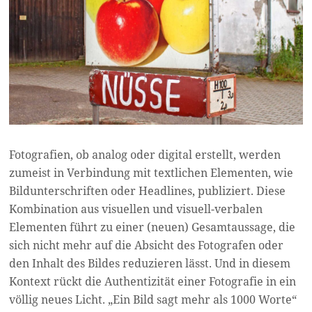
Fotografien, ob analog oder digital erstellt, werden
zumeist in Verbindung mit textlichen Elementen, wie
Bildunterschriften oder Headlines, publiziert. Diese
Kombination aus visuellen und visuell-verbalen
Elementen führt zu einer (neuen) Gesamtaussage, die
sich nicht mehr auf die Absicht des Fotografen oder
den Inhalt des Bildes reduzieren lässt. Und in diesem
Kontext rückt die Authentizität einer Fotografie in ein
völlig neues Licht. „Ein Bild sagt mehr als 1000 Worte“