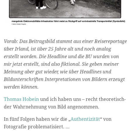
Vorab: Das Beitragsbild stammt aus einer Reisereportage
über Irland, ist über 25 Jahre alt und noch analog
erstellt worden. Die Headline und die BU wurden von
mir jetzt erstellt, sind also fiktional. Sie geben meiner
Meinung aber gut wieder, wie über Headlines und
Bildunterschriften Interpretationen von Bildern erzeugt
werden können.
Thomas Hobein
und ich haben uns – recht theoretisch-
der Wahrnehmung von Bild angenommen.
In fünf Folgen haben wir die „
Authentizität
“ von
Fotografie problematisiert. …