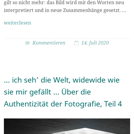
gilt so nicht mehr: das Bild wird mit den Worten neu
interpretiert und in neue Zusammenhänge gesetzt. …
weiterlesen
Kommentieren
14. Juli 2020
… ich seh’ die Welt, widewide wie
sie mir gefällt … Über die
Authentizität der Fotografie, Teil 4