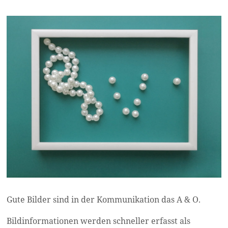
Gute Bilder sind in der Kommunikation das A & O.
Bildinformationen werden schneller erfasst als