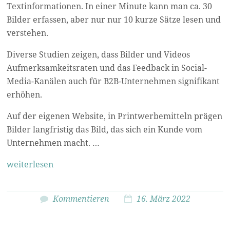
Textinformationen. In einer Minute kann man ca. 30
Bilder erfassen, aber nur nur 10 kurze Sätze lesen und
verstehen.
Diverse Studien zeigen, dass Bilder und Videos
Aufmerksamkeitsraten und das Feedback in Social-
Media-Kanälen auch für B2B-Unternehmen signifikant
erhöhen.
Auf der eigenen Website, in Printwerbemitteln prägen
Bilder langfristig das Bild, das sich ein Kunde vom
Unternehmen macht. …
weiterlesen
Kommentieren
16. März 2022