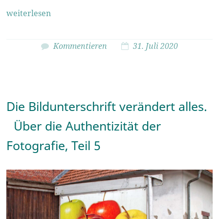
weiterlesen
Kommentieren
31. Juli 2020
Die Bildunterschrift verändert alles.
Über die Authentizität der
Fotografie, Teil 5