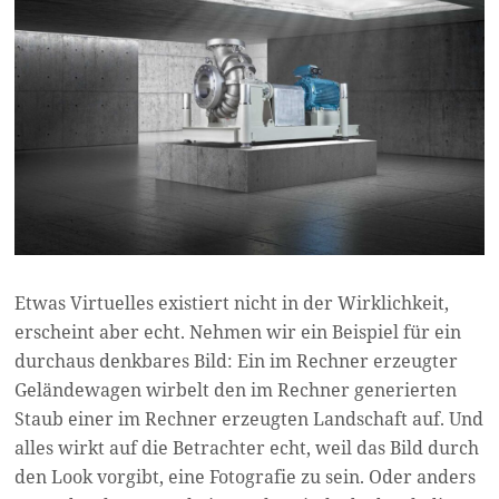
Etwas Virtuelles existiert nicht in der Wirklichkeit,
erscheint aber echt. Nehmen wir ein Beispiel für ein
durchaus denkbares Bild: Ein im Rechner erzeugter
Geländewagen wirbelt den im Rechner generierten
Staub einer im Rechner erzeugten Landschaft auf. Und
alles wirkt auf die Betrachter echt, weil das Bild durch
den Look vorgibt, eine Fotografie zu sein. Oder anders