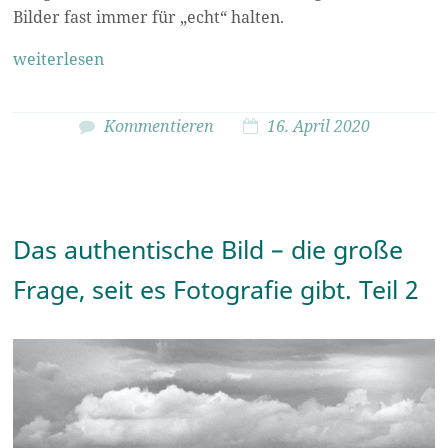
Bilder fast immer für „echt“ halten.
weiterlesen
Kommentieren
16. April 2020
Das authentische Bild – die große
Frage, seit es Fotografie gibt. Teil 2