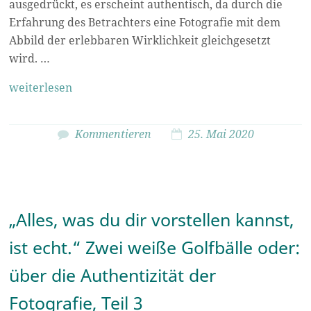
ausgedrückt, es erscheint authentisch, da durch die
Erfahrung des Betrachters eine Fotografie mit dem
Abbild der erlebbaren Wirklichkeit gleichgesetzt
wird. …
weiterlesen
Kommentieren
25. Mai 2020
„Alles, was du dir vorstellen kannst,
ist echt.“ Zwei weiße Golfbälle oder:
über die Authentizität der
Fotografie, Teil 3