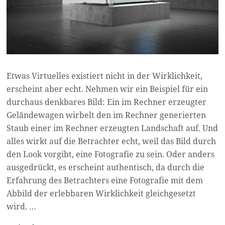
Etwas Virtuelles existiert nicht in der Wirklichkeit,
erscheint aber echt. Nehmen wir ein Beispiel für ein
durchaus denkbares Bild: Ein im Rechner erzeugter
Geländewagen wirbelt den im Rechner generierten
Staub einer im Rechner erzeugten Landschaft auf. Und
alles wirkt auf die Betrachter echt, weil das Bild durch
den Look vorgibt, eine Fotografie zu sein. Oder anders
ausgedrückt, es erscheint authentisch, da durch die
Erfahrung des Betrachters eine Fotografie mit dem
Abbild der erlebbaren Wirklichkeit gleichgesetzt
wird. …