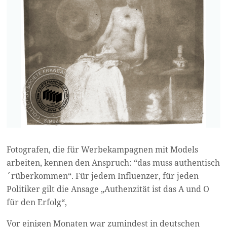
Fotografen, die für Werbekampagnen mit Models
arbeiten, kennen den Anspruch: “das muss authentisch
´rüberkommen“. Für jedem Influenzer, für jeden
Politiker gilt die Ansage „Authenzität ist das A und O
für den Erfolg“,
Vor einigen Monaten war zumindest in deutschen