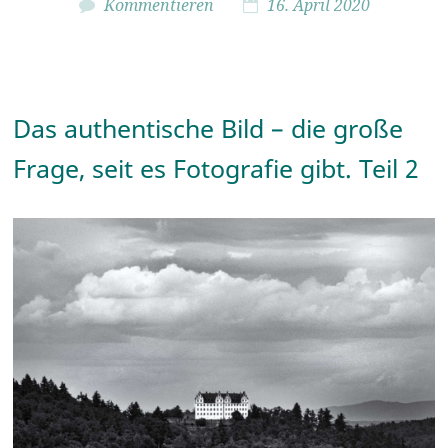
Kommentieren
16. April 2020
Das authentische Bild – die große
Frage, seit es Fotografie gibt. Teil 2