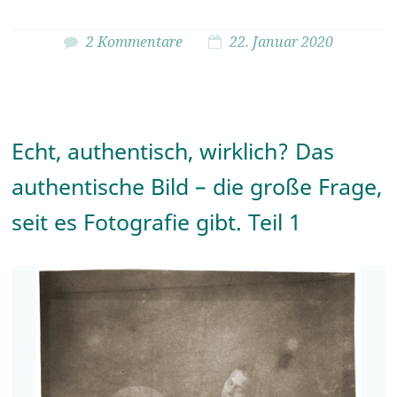
2 Kommentare
22. Januar 2020
Echt, authentisch, wirklich? Das
authentische Bild – die große Frage,
seit es Fotografie gibt. Teil 1