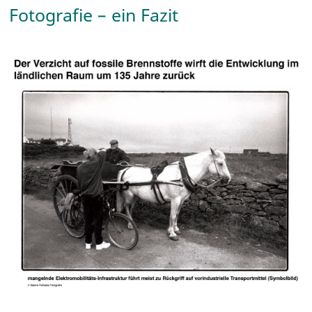
Fotografie – ein Fazit