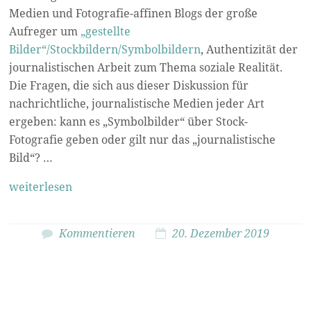
Medien und Fotografie-affinen Blogs der große
Aufreger um
„gestellte
Bilder“/Stockbildern/Symbolbildern
, Authentizität der
journalistischen Arbeit zum Thema soziale Realität.
Die Fragen, die sich aus dieser Diskussion für
nachrichtliche, journalistische Medien jeder Art
ergeben: kann es „Symbolbilder“ über Stock-
Fotografie geben oder gilt nur das „journalistische
Bild“? …
weiterlesen
Kommentieren
20. Dezember 2019