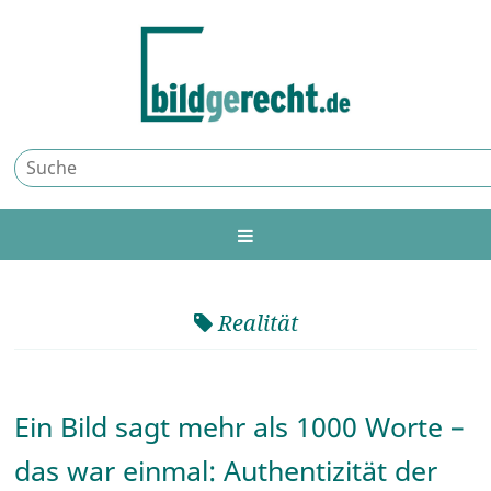
Realität
Ein Bild sagt mehr als 1000 Worte –
das war einmal: Authentizität der