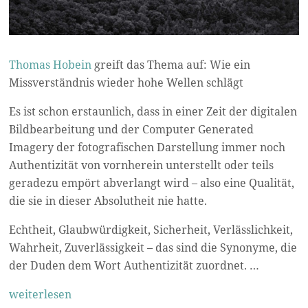
Thomas Hobein
greift das Thema auf: Wie ein
Missverständnis wieder hohe Wellen schlägt
Es ist schon erstaunlich, dass in einer Zeit der digitalen
Bildbearbeitung und der Computer Generated
Imagery der fotografischen Darstellung immer noch
Authentizität von vornherein unterstellt oder teils
geradezu empört abverlangt wird – also eine Qualität,
die sie in dieser Absolutheit nie hatte.
Echtheit, Glaubwürdigkeit, Sicherheit, Verlässlichkeit,
Wahrheit, Zuverlässigkeit – das sind die Synonyme, die
der Duden dem Wort Authentizität zuordnet. …
weiterlesen