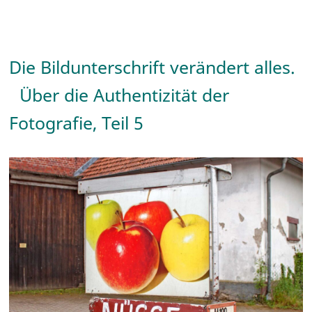
Die Bildunterschrift verändert alles.
Über die Authentizität der
Fotografie, Teil 5