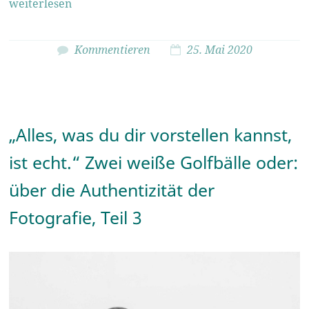
weiterlesen
Kommentieren
25. Mai 2020
„Alles, was du dir vorstellen kannst,
ist echt.“ Zwei weiße Golfbälle oder:
über die Authentizität der
Fotografie, Teil 3