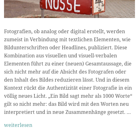
Fotografien, ob analog oder digital erstellt, werden
zumeist in Verbindung mit textlichen Elementen, wie
Bildunterschriften oder Headlines, publiziert. Diese
Kombination aus visuellen und visuell-verbalen
Elementen führt zu einer (neuen) Gesamtaussage, die
sich nicht mehr auf die Absicht des Fotografen oder
den Inhalt des Bildes reduzieren lässt. Und in diesem
Kontext rückt die Authentizität einer Fotografie in ein
völlig neues Licht. „Ein Bild sagt mehr als 1000 Worte“
gilt so nicht mehr: das Bild wird mit den Worten neu
interpretiert und in neue Zusammenhänge gesetzt. …
weiterlesen