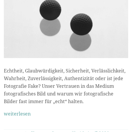
Echtheit, Glaubwürdigkeit, Sicherheit, Verlässlichkeit,
Wahrheit, Zuverlässigkeit, Authentizität oder ist jede
Fotografie Fake? Unser Vertrauen in das Medium
fotografisches Bild und warum wir fotografische
Bilder fast immer für „echt“ halten.
weiterlesen