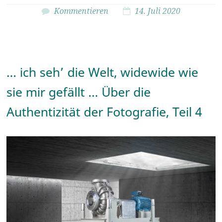
Kommentieren
14. Juli 2020
… ich seh’ die Welt, widewide wie
sie mir gefällt … Über die
Authentizität der Fotografie, Teil 4