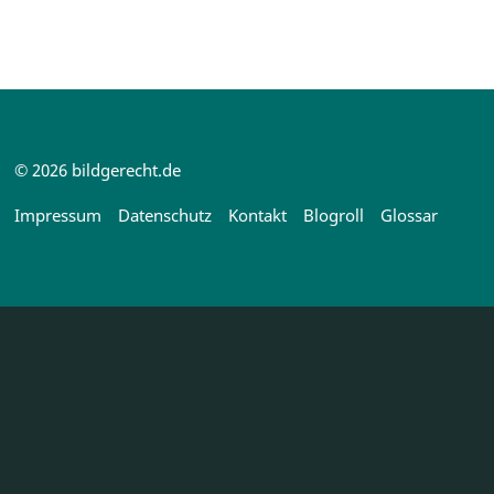
© 2026 bildgerecht.de
Impressum
Datenschutz
Kontakt
Blogroll
Glossar