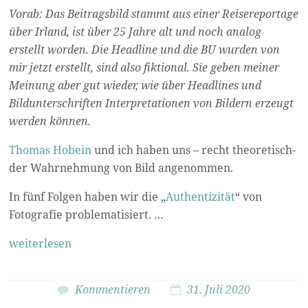
Vorab: Das Beitragsbild stammt aus einer Reisereportage
über Irland, ist über 25 Jahre alt und noch analog
erstellt worden. Die Headline und die BU wurden von
mir jetzt erstellt, sind also fiktional. Sie geben meiner
Meinung aber gut wieder, wie über Headlines und
Bildunterschriften Interpretationen von Bildern erzeugt
werden können.
Thomas Hobein
und ich haben uns – recht theoretisch-
der Wahrnehmung von Bild angenommen.
In fünf Folgen haben wir die „
Authentizität
“ von
Fotografie problematisiert. …
weiterlesen
Kommentieren
31. Juli 2020