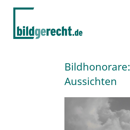
Bildhonorare:
Aussichten