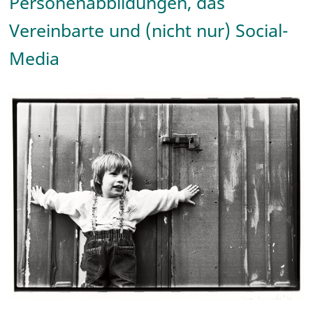
Personenabbildungen, das
Vereinbarte und (nicht nur) Social-
Media