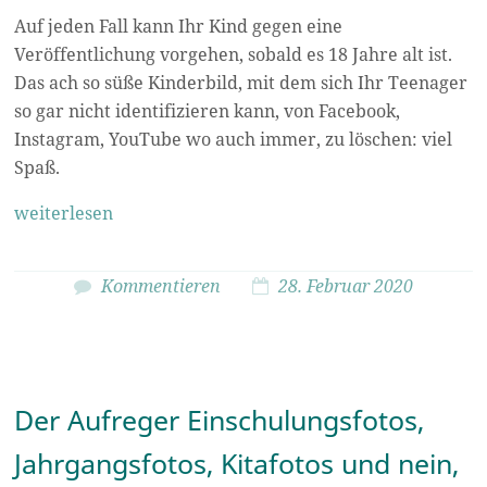
Auf jeden Fall kann Ihr Kind gegen eine
Veröffentlichung vorgehen, sobald es 18 Jahre alt ist.
Das ach so süße Kinderbild, mit dem sich Ihr Teenager
so gar nicht identifizieren kann, von Facebook,
Instagram, YouTube wo auch immer, zu löschen: viel
Spaß.
weiterlesen
Kommentieren
28. Februar 2020
Der Aufreger Einschulungsfotos,
Jahrgangsfotos, Kitafotos und nein,