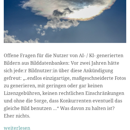
Offene Fragen für die Nutzer von AI- / KI- generierten
Bildern aus Bilddatenbanken: Vor zwei Jahren hätte
sich jede:r Bildnutzer:in über diese Ankündigung
gefreut: „..endlos einzigartige, maßgeschneiderte Fotos
zu generieren, mit geringen oder gar keinen
Lizenzgebühren, keinen rechtlichen Einschränkungen
und ohne die Sorge, dass Konkurrenten eventuell das
gleiche Bild benutzen …“ Was davon zu halten ist?
Eher nichts.
weiterlesen