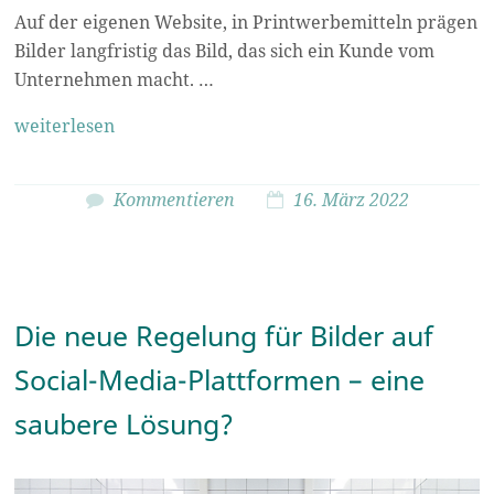
Auf der eigenen Website, in Printwerbemitteln prägen
Bilder langfristig das Bild, das sich ein Kunde vom
Unternehmen macht. …
weiterlesen
Kommentieren
16. März 2022
Die neue Regelung für Bilder auf
Social-Media-Plattformen – eine
saubere Lösung?