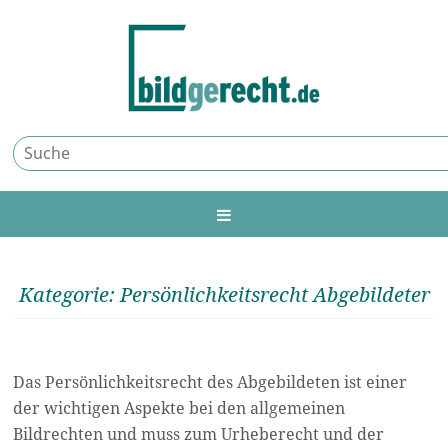
Kategorie: Persönlichkeitsrecht Abgebildeter
Das Persönlichkeitsrecht des Abgebildeten ist einer
der wichtigen Aspekte bei den allgemeinen
Bildrechten und muss zum Urheberecht und der