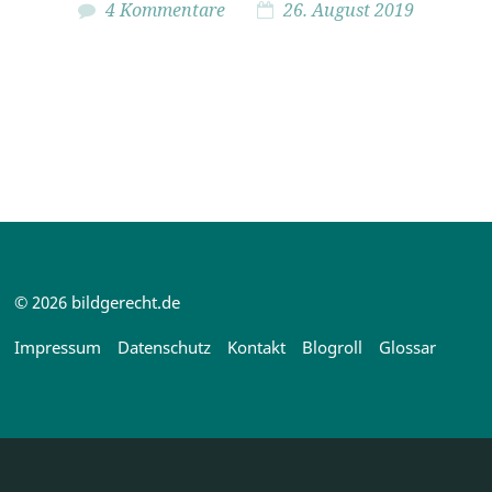
4 Kommentare
26. August 2019
© 2026 bildgerecht.de
Impressum
Datenschutz
Kontakt
Blogroll
Glossar