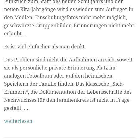
Pünktlich zum Start des neuen Schuljahrs und der
neuen Kita-Jahrgänge wird es wieder zum Aufreger in
den Medien: Einschulungsfotos nicht mehr möglich,
geschwärzte Gruppenbilder, Erinnerungen nicht mehr
erlaubt…
Es ist viel einfacher als man denkt.
Das Problem sind nicht die Aufnahmen an sich, soweit
sie als persönliche private Erinnerung Platz im
analogen Fotoalbum oder auf den heimischen
Speichern der Familie finden. Das klassische „Sich-
Erinnern“, die Dokumentation der Lebensschritte des
Nachwuchses für den Familienkreis ist nicht in Frage
gestellt, …
weiterlesen