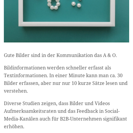
Gute Bilder sind in der Kommunikation das A & O.
Bildinformationen werden schneller erfasst als
Textinformationen. In einer Minute kann man ca. 30
Bilder erfassen, aber nur nur 10 kurze Sätze lesen und
verstehen.
Diverse Studien zeigen, dass Bilder und Videos
Aufmerksamkeitsraten und das Feedback in Social-
Media-Kanälen auch für B2B-Unternehmen signifikant
erhöhen.