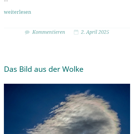
weiterlesen
Kommentieren
2. April 2025
Das Bild aus der Wolke