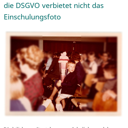
die DSGVO verbietet nicht das
Einschulungsfoto