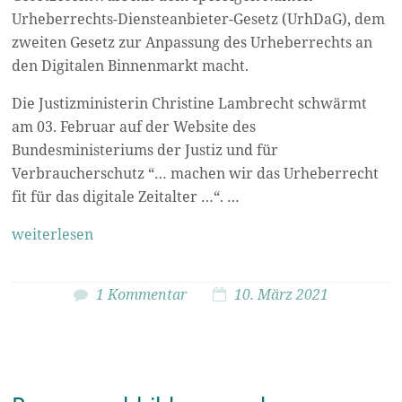
Urheberrechts-Diensteanbieter-Gesetz (UrhDaG), dem
zweiten
Gesetz zur Anpassung des Urheberrechts an
den Digitalen Binnenmarkt macht.
Die Justizministerin Christine Lambrecht schwärmt
am 03. Februar auf der Website des
Bundesministeriums der Justiz und für
Verbraucherschutz “… machen wir das Urheberrecht
fit für das digitale Zeitalter …“. …
weiterlesen
1 Kommentar
10. März 2021