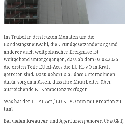
Im Trubel in den letzten Monaten um die
Bundestagsneuwahl, die Grundgesetzänderung und
anderer auch weltpolitischer Ereignisse ist
weitgehend untergegangen, dass ab dem 02.02.2025
die ersten Teile EU AI-Act / die EU KI-VO in Kraft
getreten sind. Dazu gehört u.a., dass Unternehmen
dafür sorgen müssen, dass ihre Mitarbeiter über
ausreichende KI-Kompetenz verfügen.
Was hat der EU AI-Act / EU KI-VO nun mit Kreation zu
tun?
Bei vielen Kreativen und Agenturen gehören ChatGPT,
…