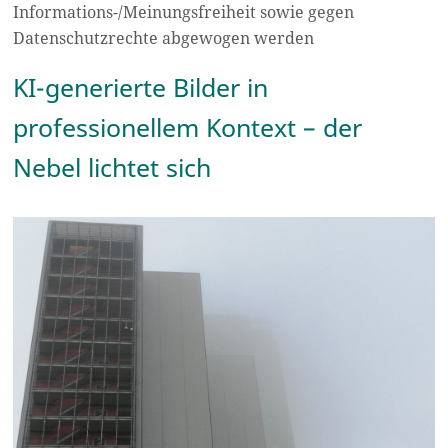
Informations-/Meinungsfreiheit sowie gegen
Datenschutzrechte abgewogen werden
KI-generierte Bilder in
professionellem Kontext – der
Nebel lichtet sich