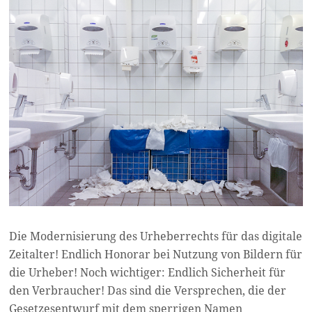
Die Modernisierung des Urheberrechts für das digitale
Zeitalter! Endlich Honorar bei Nutzung von Bildern für
die Urheber! Noch wichtiger: Endlich Sicherheit für
den Verbraucher! Das sind die Versprechen, die der
Gesetzesentwurf mit dem sperrigen Namen