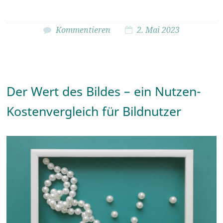
Kommentieren
2. Mai 2023
Der Wert des Bildes – ein Nutzen-
Kostenvergleich für Bildnutzer