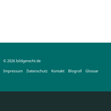
© 2026 bildgerecht.de
Impressum
Datenschutz
Kontakt
Blogroll
Glossar