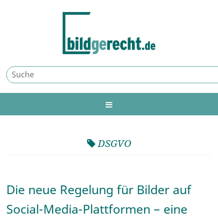
DSGVO
Die neue Regelung für Bilder auf
Social-Media-Plattformen – eine