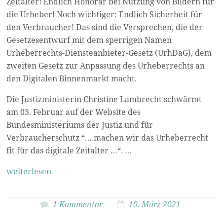
Zeitalter! Endlich Honorar bei Nutzung von Bildern für
die Urheber! Noch wichtiger: Endlich Sicherheit für
den Verbraucher! Das sind die Versprechen, die der
Gesetzesentwurf mit dem sperrigen Namen
Urheberrechts-Diensteanbieter-Gesetz (UrhDaG), dem
zweiten
Gesetz zur Anpassung des Urheberrechts an
den Digitalen Binnenmarkt macht.
Die Justizministerin Christine Lambrecht schwärmt
am 03. Februar auf der Website des
Bundesministeriums der Justiz und für
Verbraucherschutz “… machen wir das Urheberrecht
fit für das digitale Zeitalter …“. …
weiterlesen
1 Kommentar
10. März 2021