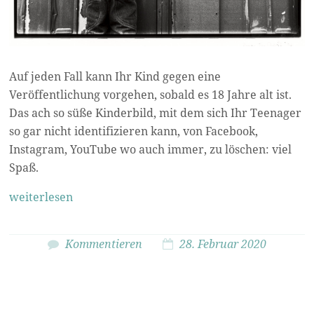
Auf jeden Fall kann Ihr Kind gegen eine
Veröffentlichung vorgehen, sobald es 18 Jahre alt ist.
Das ach so süße Kinderbild, mit dem sich Ihr Teenager
so gar nicht identifizieren kann, von Facebook,
Instagram, YouTube wo auch immer, zu löschen: viel
Spaß.
weiterlesen
Kommentieren
28. Februar 2020