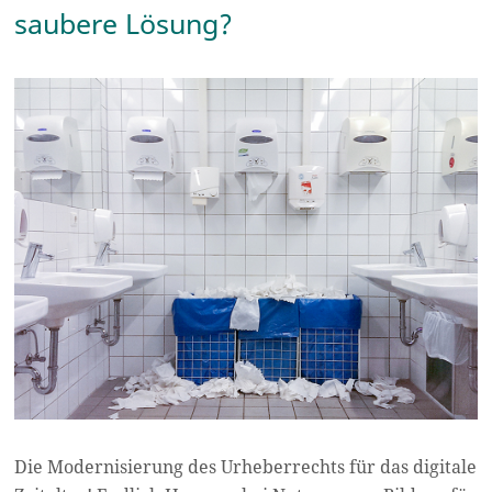
saubere Lösung?
Die Modernisierung des Urheberrechts für das digitale