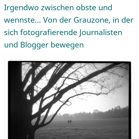
Irgendwo zwischen obste und
wennste… Von der Grauzone, in der
sich fotografierende Journalisten
und Blogger bewegen