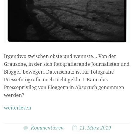
Irgendwo zwischen obste und wennste… Von der
Grauzone, in der sich fotografierende Journalisten und
Blogger bewegen. Datenschutz ist für Fotografie
Pressefotografie noch nicht geklärt. Kann das
Presseprivileg von Bloggern in Abspruch genommen
werden?
weiterlesen
Kommentieren
11. März 2019