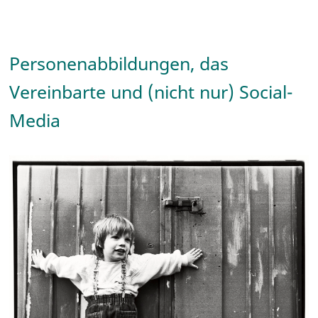
Personenabbildungen, das
Vereinbarte und (nicht nur) Social-
Media