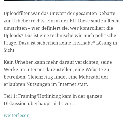
Uploadfilter war das Unwort der gesamten Debatte
zur Urheberrechtsreform der EU. Diese sind zu Recht
umstritten – wer definiert sie, wer kontrolliert die
Uploads? Das ist eine technische wie auch politische
Frage. Dazu ist sicherlich keine „zeitnahe“ Lösung in
Sicht.
Kein Urheber kann mehr darauf verzichten, seine
Werke im Internet darzustellen, eine Website zu
betreiben. Gleichzeitig findet eine Mehrzahl der
erlaubten Nutzungen im Internet statt.
Teil 1: Framing/Hotlinking kam in der ganzen
Diskussion überhaupt nicht vor. …
weiterlesen