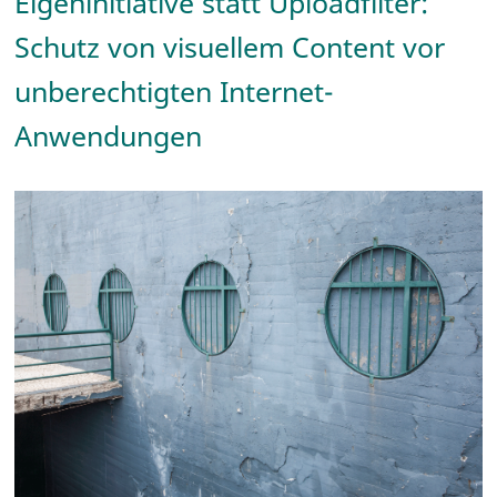
Eigeninitiative statt Uploadfilter:
Schutz von visuellem Content vor
unberechtigten Internet-
Anwendungen