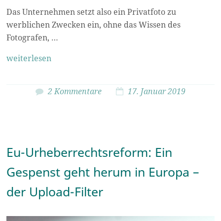
Das Unternehmen setzt also ein Privatfoto zu
werblichen Zwecken ein, ohne das Wissen des
Fotografen, …
weiterlesen
2 Kommentare
17. Januar 2019
Eu-Urheberrechtsreform: Ein
Gespenst geht herum in Europa –
der Upload-Filter