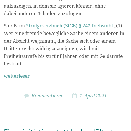
aufzuzeigen, in dem sie agieren können, ohne
dabei
a
nderen Schaden zuzufügen.
So z.B. im
Strafgesetzbuch (StGB) § 242 Diebstahl
„(1)
Wer eine fremde bewegliche Sache einem anderen in
der Absicht wegnimmt, die Sache sich oder einem
Dritten rechtswidrig zuzueignen, wird mit
Freiheitsstrafe bis zu fünf Jahren oder mit Geldstrafe
bestraft. …
weiterlesen
Kommentieren
4. April 2021