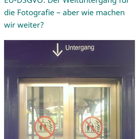
die Fotografie – aber wie machen
wir weiter?