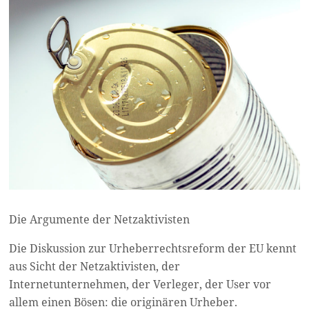
Die Argumente der Netzaktivisten
Die Diskussion zur Urheberrechtsreform der EU kennt
aus Sicht der Netzaktivisten, der
Internetunternehmen, der Verleger, der User vor
allem einen Bösen: die originären Urheber.