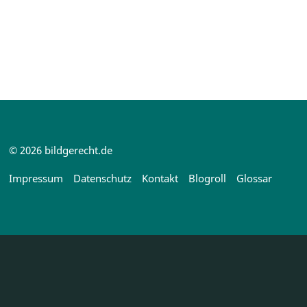
© 2026 bildgerecht.de
Impressum
Datenschutz
Kontakt
Blogroll
Glossar