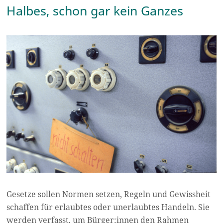
Halbes, schon gar kein Ganzes
Gesetze sollen Normen setzen, Regeln und Gewissheit
schaffen für erlaubtes oder unerlaubtes Handeln. Sie
werden verfasst, um Bürger:innen den Rahmen