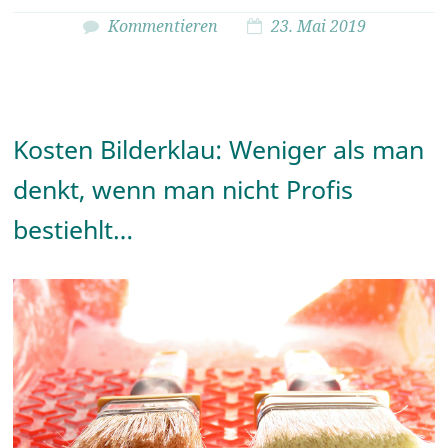
Kommentieren
23. Mai 2019
Kosten Bilderklau: Weniger als man
denkt, wenn man nicht Profis
bestiehlt…