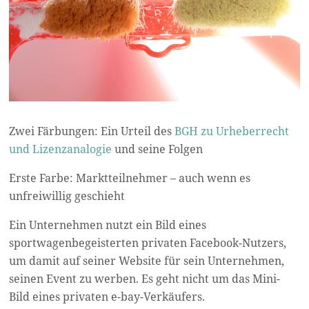
Zwei Färbungen: Ein Urteil des
BGH zu Urheberrecht
und Lizenzanalogie
und seine Folgen
Erste Farbe: Marktteilnehmer – auch wenn es
unfreiwillig geschieht
Ein Unternehmen nutzt ein Bild eines
sportwagenbegeisterten privaten Facebook-Nutzers,
um damit auf seiner Website für sein Unternehmen,
seinen Event zu werben. Es geht nicht um das Mini-
Bild eines privaten e-bay-Verkäufers.