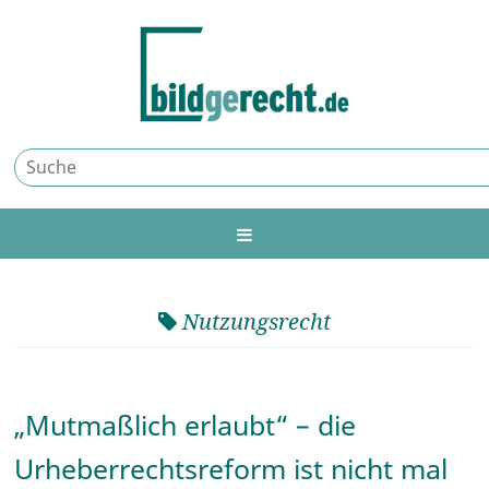
Nutzungsrecht
„Mutmaßlich erlaubt“ – die
Urheberrechtsreform ist nicht mal