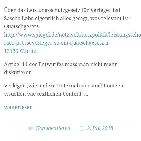
Über das Leistungsschutzgesetz für Verleger hat
Sascha Lobo eigentlich alles gesagt, was relevant ist:
Quatschgesetz
http://www.spiegel.de/netzwelt/netzpolitik/leistungsschu
fuer-presseverleger-so-ein-quatschgesetz-a-
1212697.html
Artikel 11 des Entwurfes muss man nicht mehr
diskutieren.
Verleger (wie andere Unternehmen auch) nutzen
visuellen wie textlichen Content, …
weiterlesen
Kommentieren
2. Juli 2018