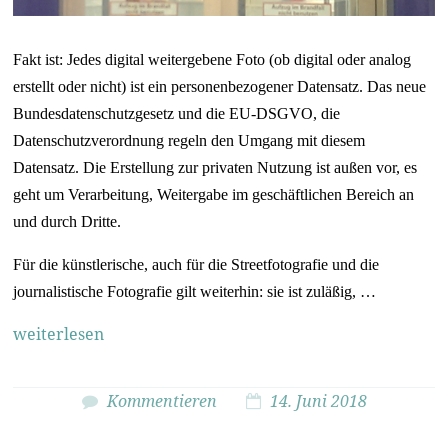
Fakt ist: Jedes digital weitergebene Foto (ob digital oder analog
erstellt oder nicht) ist ein personenbezogener Datensatz. Das neue
Bundesdatenschutzgesetz und die EU-DSGVO, die
Datenschutzverordnung regeln den Umgang mit diesem
Datensatz. Die Erstellung zur privaten Nutzung ist außen vor, es
geht um Verarbeitung, Weitergabe im geschäftlichen Bereich an
und durch Dritte.
Für die
künstlerische, auch für die Streetfotografie und die
journalistische Fotografie
gilt weiterhin: sie ist zuläßig, …
weiterlesen
Kommentieren
14. Juni 2018