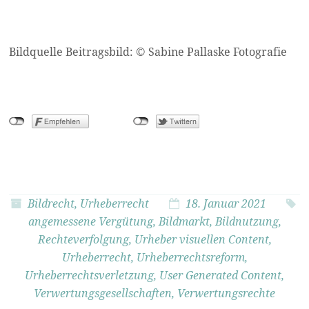
Bildquelle Beitragsbild: © Sabine Pallaske Fotografie
Bildrecht
,
Urheberrecht
18. Januar 2021
angemessene Vergütung
,
Bildmarkt
,
Bildnutzung
,
Rechteverfolgung
,
Urheber visuellen Content
,
Urheberrecht
,
Urheberrechtsreform
,
Urheberrechtsverletzung
,
User Generated Content
,
Verwertungsgesellschaften
,
Verwertungsrechte