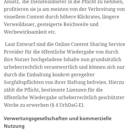
Ansatz,
die Diensteanbieter in die Pflicht zu nehmen,
profitieren sie ja am meisten von der Verbreitung von
visuellem Content durch höhere Klickrates, längere
Verweildauer, gesteigerte Reichweite und
Werbewirksamkeit etc.
Laut Entwurf sind die Online Content Sharing Service
Provider für die öffentliche Wiedergabe von durch
ihre Nutzer hochgeladene Inhalte nun grundsätzlich
urheberrechtlich verantwortlich und können sich nur
durch die Einhaltung konkret geregelter
Sorgfaltspflichten von ihrer Haftung befreien. Hierzu
zählt die Pflicht, bestimmte Lizenzen für die
öffentliche Wiedergabe urheberrechtlich geschützter
Werke zu erwerben (§ 4 UrhDaG-E).
Verwertungsgesellschaften und kommerzielle
Nutzung