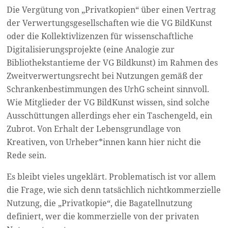
Die Vergütung von „Privatkopien“ über einen Vertrag
der Verwertungsgesellschaften wie die VG BildKunst
oder die Kollektivlizenzen für wissenschaftliche
Digitalisierungsprojekte (eine Analogie zur
Bibliothekstantieme der VG Bildkunst) im Rahmen des
Zweitverwertungsrecht bei Nutzungen gemäß der
Schrankenbestimmungen des UrhG scheint sinnvoll.
Wie Mitglieder der VG BildKunst wissen, sind solche
Ausschüttungen allerdings eher ein Taschengeld, ein
Zubrot. Von Erhalt der Lebensgrundlage von
Kreativen, von Urheber*innen kann hier nicht die
Rede sein.
Es bleibt vieles ungeklärt. Problematisch ist vor allem
die Frage, wie sich denn tatsächlich nichtkommerzielle
Nutzung, die „Privatkopie“, die Bagatellnutzung
definiert, wer die kommerzielle von der privaten