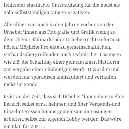
fehlender staatlicher Unterstützung für die meist als
Solo-Selbstständigen tätigen Kreativen.
Allerdings war auch in den Jahren vorher von den
Urheber*innen aus Fotografie und Grafik wenig zu
dem Thema Bildmarkt oder Urheberrechtsreform zu
hören. Mögliche Projekte zu gemeinschaftlichen,
verbandsübergreifenden auch technischer Lösungen
wie z.B. die Schaffung einer gemeinsamen Plattform
zur Vergabe einer eindeutigen Werk-ID wurden und
werden nur sporadisch andiskutiert und verlaufen
meist im Sande.
Es ist an der Zeit, dass sich Urheber*innen im visuellen
Bereich selbst ernst nehmen und über Verbands-und
Einzelinteressen hinaus gemeinsam an Lösungen
arbeiten, selbst zur eigenen Lobby werden. Das wäre
ein Plan für 2021…