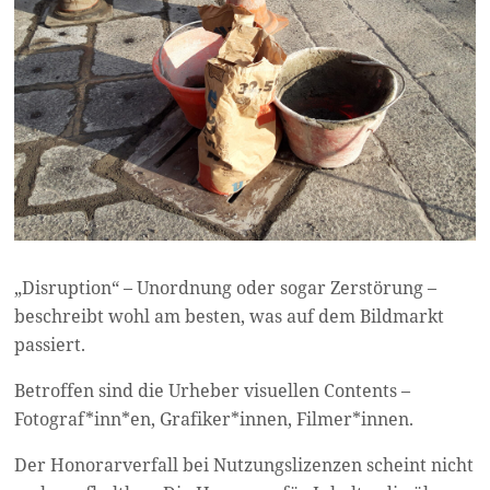
„Disruption“ – Unordnung oder sogar Zerstörung –
beschreibt wohl am besten, was auf dem Bildmarkt
passiert.
Betroffen sind die Urheber visuellen Contents –
Fotograf*inn*en, Grafiker*innen, Filmer*innen.
Der Honorarverfall bei Nutzungslizenzen scheint nicht