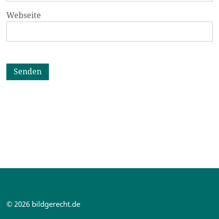
Webseite
© 2026 bildgerecht.de