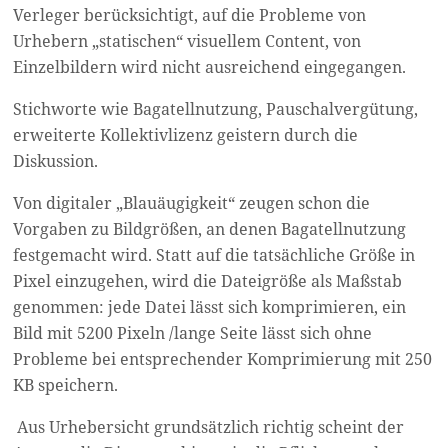
Verleger berücksichtigt, auf die Probleme von
Urhebern „statischen“ visuellem Content, von
Einzelbildern wird nicht ausreichend eingegangen.
Stichworte wie Bagatellnutzung, Pauschalvergütung,
erweiterte Kollektivlizenz geistern durch die
Diskussion.
Von digitaler „Blauäugigkeit“ zeugen schon die
Vorgaben zu Bildgrößen, an denen Bagatellnutzung
festgemacht wird. Statt auf die tatsächliche Größe in
Pixel einzugehen, wird die Dateigröße als Maßstab
genommen: jede Datei lässt sich komprimieren, ein
Bild mit 5200 Pixeln /lange Seite lässt sich ohne
Probleme bei entsprechender Komprimierung mit 250
KB speichern.
Aus Urhebersicht grundsätzlich richtig scheint der