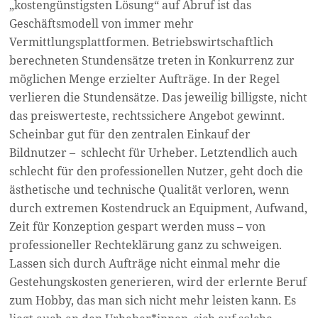
„kostengünstigsten Lösung“ auf Abruf ist das
Geschäftsmodell von immer mehr
Vermittlungsplattformen. Betriebswirtschaftlich
berechneten Stundensätze treten in Konkurrenz zur
möglichen Menge erzielter Aufträge. In der Regel
verlieren die Stundensätze. Das jeweilig billigste, nicht
das preiswerteste, rechtssichere Angebot gewinnt.
Scheinbar gut für den zentralen Einkauf der
Bildnutzer –
schlecht für Urheber. Letztendlich auch
schlecht für den professionellen Nutzer, geht doch die
ästhetische und technische Qualität verloren, wenn
durch extremen Kostendruck an Equipment, Aufwand,
Zeit für Konzeption gespart werden muss – von
professioneller Rechteklärung ganz zu schweigen.
Lassen sich durch Aufträge nicht einmal mehr die
Gestehungskosten generieren, wird der erlernte Beruf
zum Hobby, das man sich nicht mehr leisten kann. Es