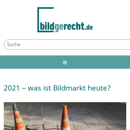
2021 – was ist Bildmarkt heute?