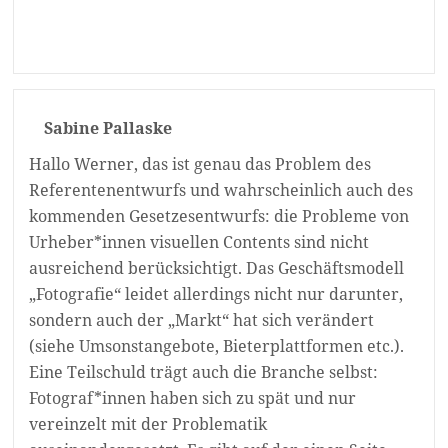
Sabine Pallaske
Hallo Werner, das ist genau das Problem des
Referentenentwurfs und wahrscheinlich auch des
kommenden Gesetzesentwurfs: die Probleme von
Urheber*innen visuellen Contents sind nicht
ausreichend berücksichtigt. Das Geschäftsmodell
„Fotografie“ leidet allerdings nicht nur darunter,
sondern auch der „Markt“ hat sich verändert
(siehe Umsonstangebote, Bieterplattformen etc.).
Eine Teilschuld trägt auch die Branche selbst:
Fotograf*innen haben sich zu spät und nur
vereinzelt mit der Problematik