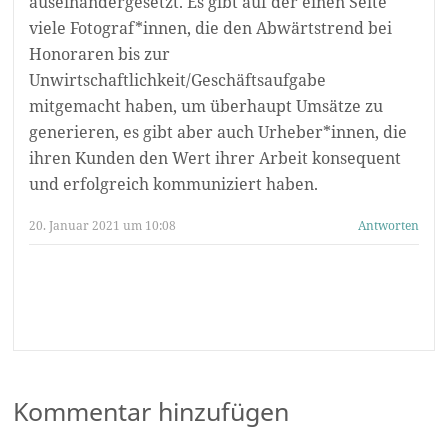
auseinandergesetzt. Es gibt auf der einen Seite
viele Fotograf*innen, die den Abwärtstrend bei
Honoraren bis zur
Unwirtschaftlichkeit/Geschäftsaufgabe
mitgemacht haben, um überhaupt Umsätze zu
generieren, es gibt aber auch Urheber*innen, die
ihren Kunden den Wert ihrer Arbeit konsequent
und erfolgreich kommuniziert haben.
20. Januar 2021 um 10:08
Antworten
Kommentar hinzufügen