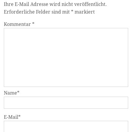
Ihre E-Mail Adresse wird nicht veröffentlicht.
Erforderliche Felder sind mit
*
markiert
Kommentar *
Name
*
E-Mail
*