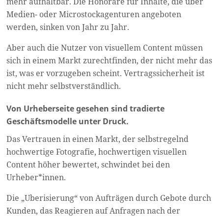
mehr aufhaltbar. Die Honorare für Inhalte, die über
Medien- oder Microstockagenturen angeboten
werden, sinken von Jahr zu Jahr.
Aber auch die Nutzer von visuellem Content müssen
sich in einem Markt zurechtfinden, der nicht mehr das
ist, was er vorzugeben scheint. Vertragssicherheit ist
nicht mehr selbstverständlich.
Von Urheberseite gesehen sind tradierte
Geschäftsmodelle unter Druck.
Das Vertrauen in einen Markt, der selbstregelnd
hochwertige Fotografie, hochwertigen visuellen
Content höher bewertet, schwindet bei den
Urheber*innen.
Die „Uberisierung“ von Aufträgen durch Gebote durch
Kunden, das Reagieren auf Anfragen nach der