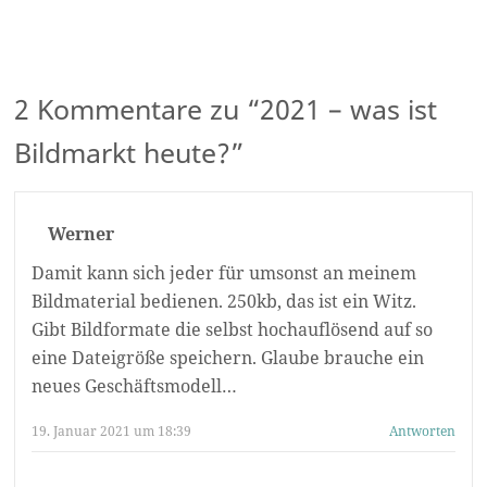
2 Kommentare zu “
2021 – was ist
Bildmarkt heute?
”
Werner
Damit kann sich jeder für umsonst an meinem
Bildmaterial bedienen. 250kb, das ist ein Witz.
Gibt Bildformate die selbst hochauflösend auf so
eine Dateigröße speichern. Glaube brauche ein
neues Geschäftsmodell…
19. Januar 2021 um 18:39
Antworten